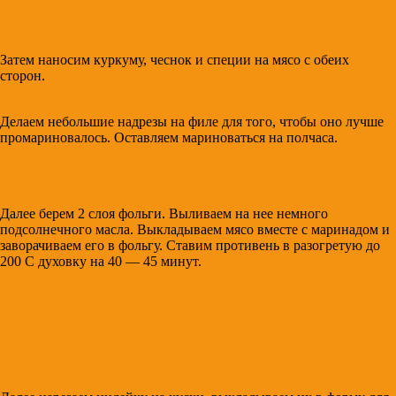
Затем наносим куркуму, чеснок и специи на мясо с обеих
сторон.
Делаем небольшие надрезы на филе для того, чтобы оно лучше
промариновалось. Оставляем мариноваться на полчаса.
Далее берем 2 слоя фольги. Выливаем на нее немного
подсолнечного масла. Выкладываем мясо вместе с маринадом и
заворачиваем его в фольгу. Ставим противень в разогретую до
200 С духовку на 40 — 45 минут.