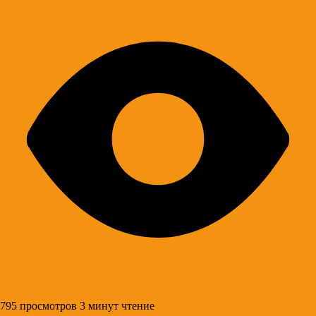
795 просмотров
3 минут чтение