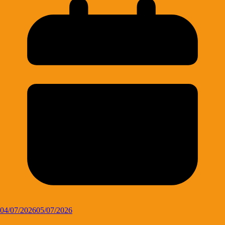
04/07/2026
05/07/2026