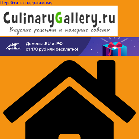
Перейти к содержимому