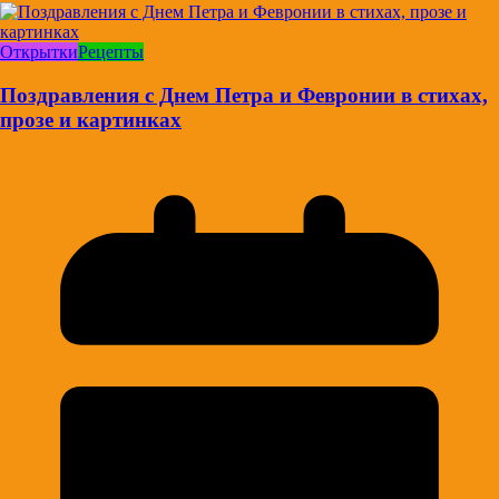
Открытки
Рецепты
Поздравления с Днем Петра и Февронии в стихах,
прозе и картинках