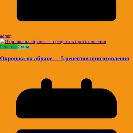
admin
Рецепты
Супы
Окрошка на айране — 5 рецептов приготовления