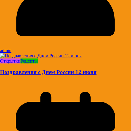
admin
Открытки
Рецепты
Поздравления с Днем России 12 июня