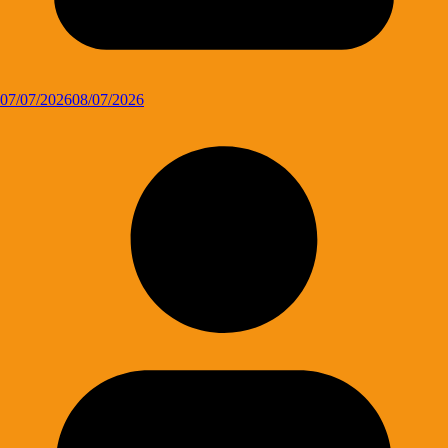
07/07/2026
08/07/2026