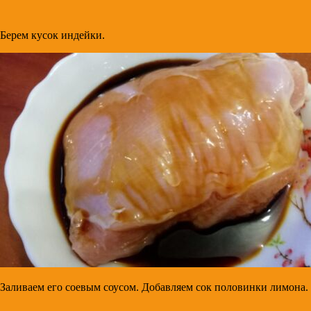
Берем кусок индейки.
Заливаем его соевым соусом. Добавляем сок половинки лимона.