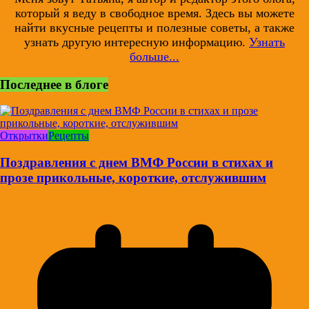
который я веду в свободное время. Здесь вы можете
найти вкусные рецепты и полезные советы, а также
узнать другую интересную информацию.
Узнать
больше...
Последнее в блоге
Открытки
Рецепты
Поздравления с днем ВМФ России в стихах и
прозе прикольные, короткие, отслужившим