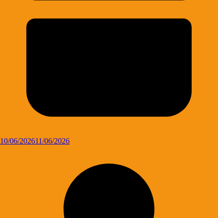
10/06/2026
11/06/2026