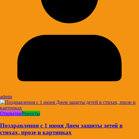
admin
Открытки
Рецепты
Поздравления с 1 июня Днем защиты детей в
стихах, прозе и картинках