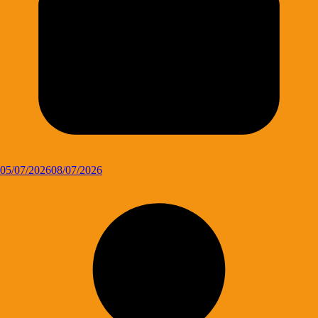
05/07/2026
08/07/2026