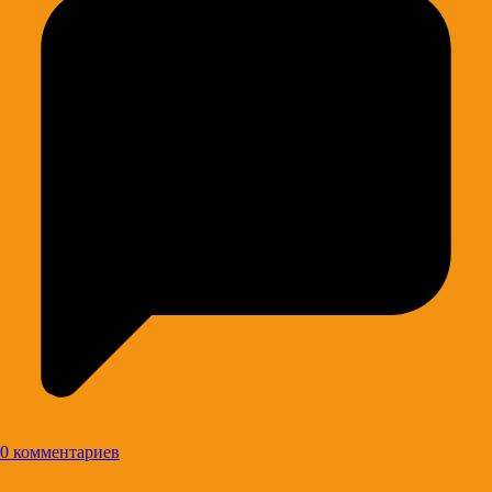
0 комментариев