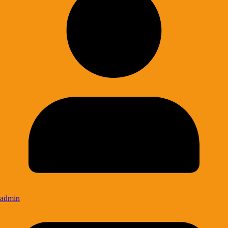
admin