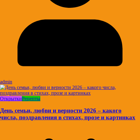
admin
Открытки
Рецепты
День семьи, любви и верности 2026 – какого
числа, поздравления в стихах, прозе и картинках