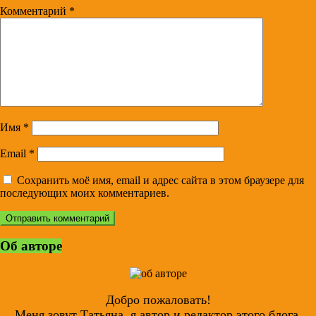
Комментарий
*
Имя
*
Email
*
Сохранить моё имя, email и адрес сайта в этом браузере для
последующих моих комментариев.
Об авторе
Добро пожаловать!
Меня зовут Татьяна, я автор и редактор этого блога,