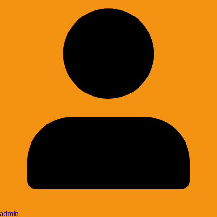
admin