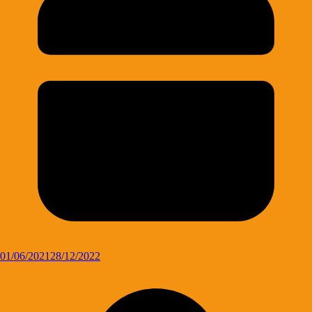
01/06/2021
28/12/2022