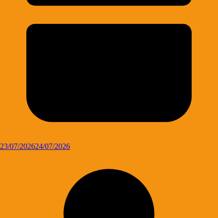
23/07/2026
24/07/2026