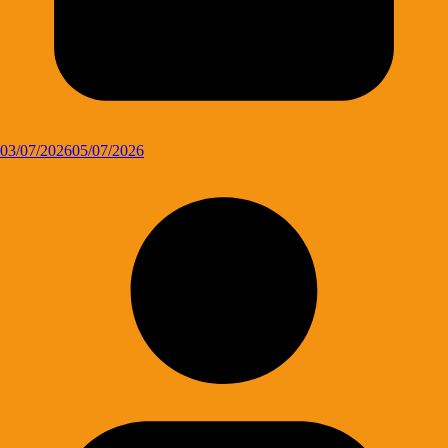
03/07/2026
05/07/2026