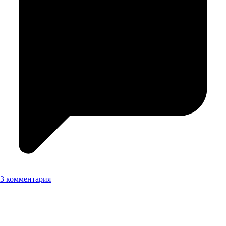
3 комментария