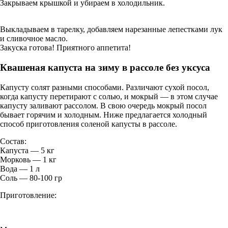
Закрываем крышкой и убираем в холодильник.
Выкладываем в тарелку, добавляем нарезанные лепестками лук
и сливочное масло.
Закуска готова! Приятного аппетита!
Квашеная капуста на зиму в рассоле без уксуса
Капусту солят разными способами. Различают сухой посол,
когда капусту перетирают с солью, и мокрый — в этом случае
капусту заливают рассолом. В свою очередь мокрый посол
бывает горячим и холодным. Ниже предлагается холодный
способ приготовления соленой капусты в рассоле.
Состав:
Капуста — 5 кг
Морковь — 1 кг
Вода — 1 л
Соль — 80-100 гр
Приготовление: