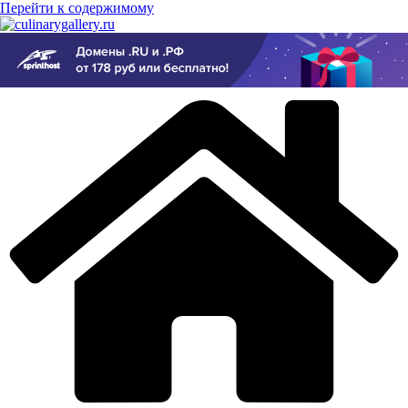
Перейти к содержимому