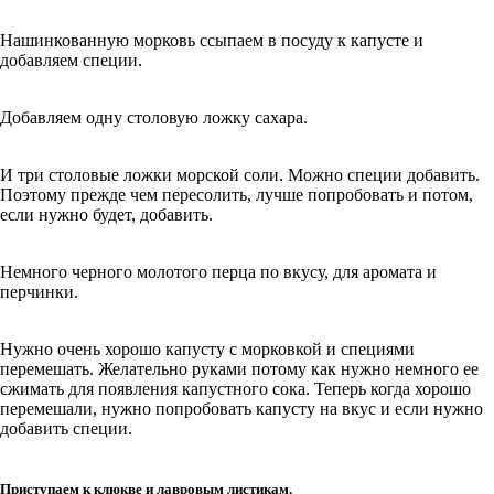
Нашинкованную морковь ссыпаем в посуду к капусте и
добавляем специи.
Добавляем одну столовую ложку сахара.
И три столовые ложки морской соли. Можно специи добавить.
Поэтому прежде чем пересолить, лучше попробовать и потом,
если нужно будет, добавить.
Немного черного молотого перца по вкусу, для аромата и
перчинки.
Нужно очень хорошо капусту с морковкой и специями
перемешать. Желательно руками потому как нужно немного ее
сжимать для появления капустного сока. Теперь когда хорошо
перемешали, нужно попробовать капусту на вкус и если нужно
добавить специи.
Приступаем к клюкве и лавровым листикам.