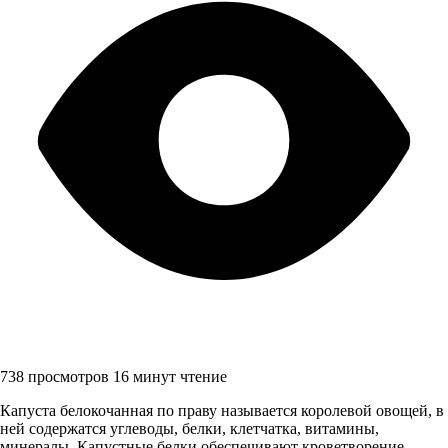
738 просмотров
16 минут чтение
Капуста белокочанная по праву называется королевой овощей, в
ней содержатся углеводы, белки, клетчатка, витамины,
минералы. Капустные белки обеспечивают кроветворение,