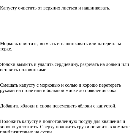
Капусту очистить от верхних листьев и нашинковать.
Морковь очистить, вымыть и нашинковать или натереть на
терке.
Яблоки вымыть и удалить сердцевину, разрезать на дольки или
оставить половинками.
Смешать капусту с морковью и солью и хорошо перетереть
руками на столе или в большой миске до появления сока.
Добавить яблоки и снова перемешать яблоки с капустой.
Положить капусту в подготовленную посуду для квашения и
хорошо уплотнить. Сверху положить груз и оставить в комнате
приблизительно на сутки.