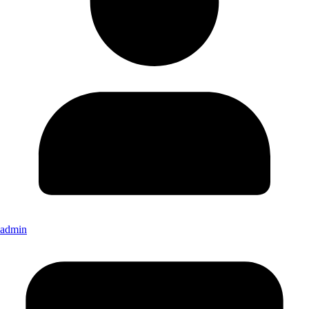
admin