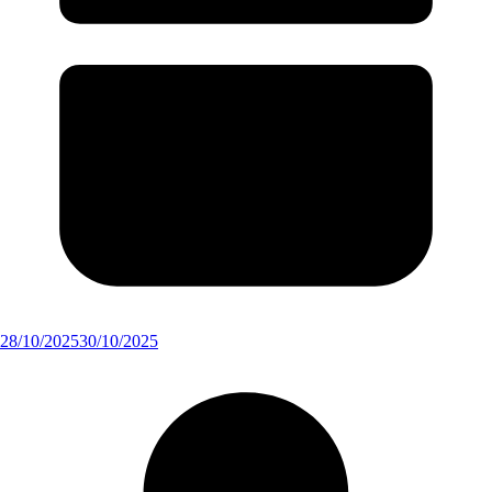
28/10/2025
30/10/2025