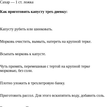
Сахар — 1 ст. ложка
Как приготовить капусту трех-дневку:
Капусту рубить или шинковать.
Морковь очистить, вымыть, натереть на крупной терке.
Всыпать морковь к капусте.
Чуть примять, перемешивая с тертой на крупной терке
морковью, без соли.
Плотно уложить в трехлитровую банку.
Приготовить рассол. Для этого вскипятить воду, добавить соль.