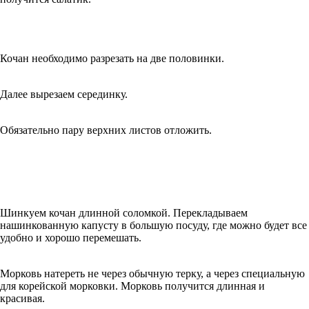
Кочан необходимо разрезать на две половинки.
Далее вырезаем серединку.
Обязательно пару верхних листов отложить.
Шинкуем кочан длинной соломкой. Перекладываем
нашинкованную капусту в большую посуду, где можно будет все
удобно и хорошо перемешать.
Морковь натереть не через обычную терку, а через специальную
для корейской морковки. Морковь получится длинная и
красивая.