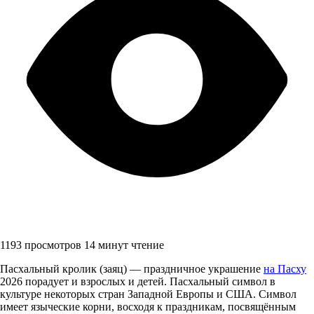
1193 просмотров
14 минут чтение
Пасхальный кролик (заяц) — праздничное украшение
на Пасху
2026 порадует и взрослых и детей. Пасхальный символ в
культуре некоторых стран Западной Европы и США. Символ
имеет языческие корни, восходя к праздникам, посвящённым