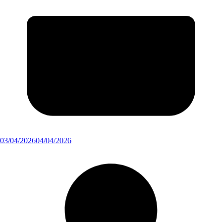
03/04/2026
04/04/2026