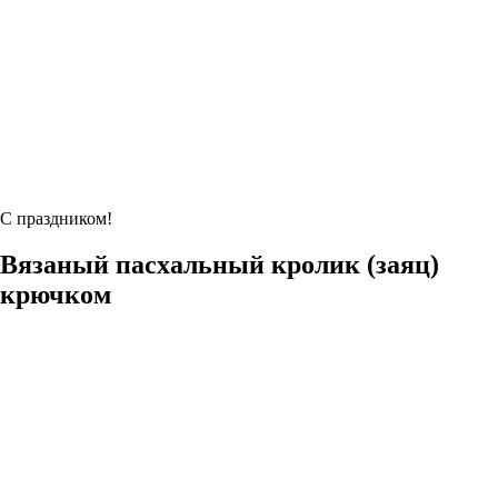
С праздником!
Вязаный пасхальный кролик (заяц)
крючком