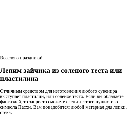
Веселого праздника!
Лепим зайчика из соленого теста или
пластилина
Отличным средством для изготовления любого сувенира
выступает пластилин, или соленое тесто. Если вы обладаете
фантазией, то запросто сможете слепить этого пушистого
символа Пасхи. Вам понадобится: любой материал для лепки,
стека.