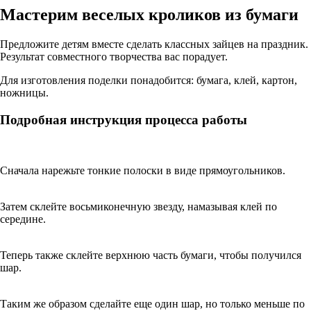
Мастерим веселых кроликов из бумаги
Предложите детям вместе сделать классных зайцев на праздник.
Результат совместного творчества вас порадует.
Для изготовления поделки понадобится: бумага, клей, картон,
ножницы.
Подробная инструкция процесса работы
Сначала нарежьте тонкие полоски в виде прямоугольников.
Затем склейте восьмиконечную звезду, намазывая клей по
середине.
Теперь также склейте верхнюю часть бумаги, чтобы получился
шар.
Таким же образом сделайте еще один шар, но только меньше по