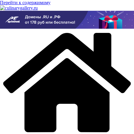
Перейти к содержимому