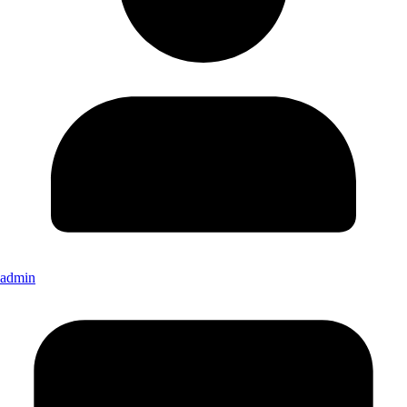
admin