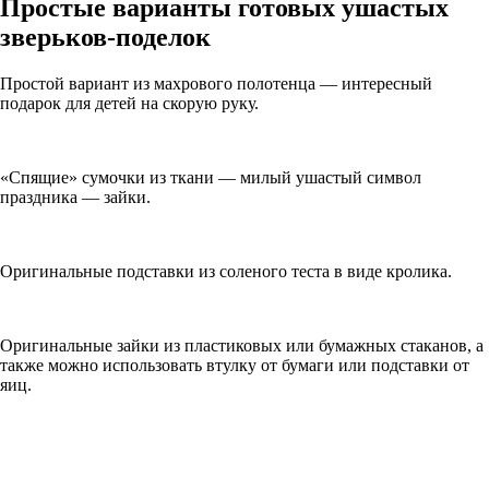
Простые варианты готовых ушастых
зверьков-поделок
Простой вариант из махрового полотенца — интересный
подарок для детей на скорую руку.
«Спящие» сумочки из ткани — милый ушастый символ
праздника — зайки.
Оригинальные подставки из соленого теста в виде кролика.
Оригинальные зайки из пластиковых или бумажных стаканов, а
также можно использовать втулку от бумаги или подставки от
яиц.