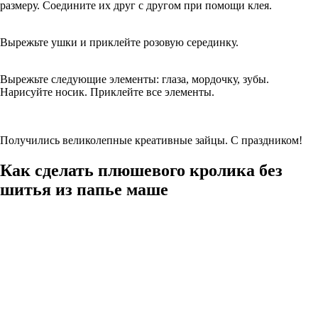
размеру. Соедините их друг с другом при помощи клея.
Вырежьте ушки и приклейте розовую серединку.
Вырежьте следующие элементы: глаза, мордочку, зубы.
Нарисуйте носик. Приклейте все элементы.
Получились великолепные креативные зайцы. С праздником!
Как сделать плюшевого кролика без
шитья из папье маше