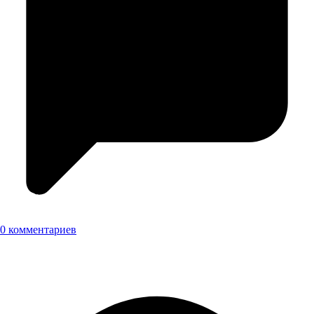
0 комментариев