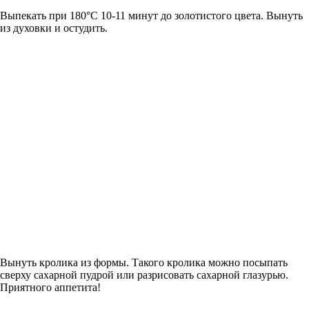
Выпекать при 180°С 10-11 минут до золотистого цвета. Вынуть
из духовки и остудить.
Вынуть кролика из формы. Такого кролика можно посыпать
сверху сахарной пудрой или разрисовать сахарной глазурью.
Приятного аппетита!