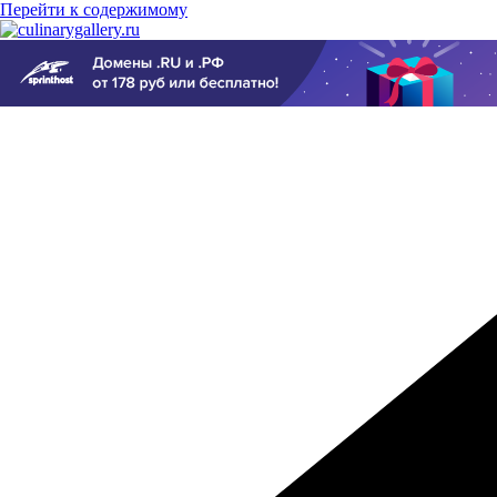
Перейти к содержимому