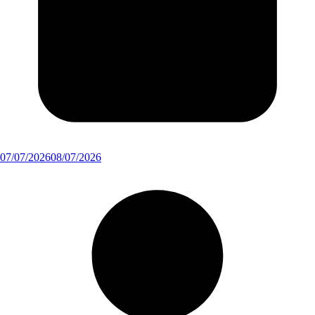
07/07/2026
08/07/2026