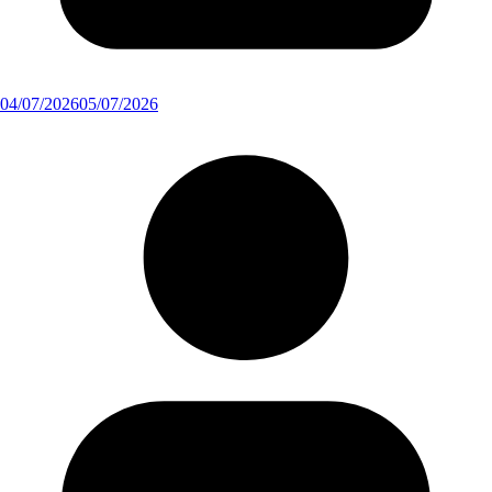
04/07/2026
05/07/2026