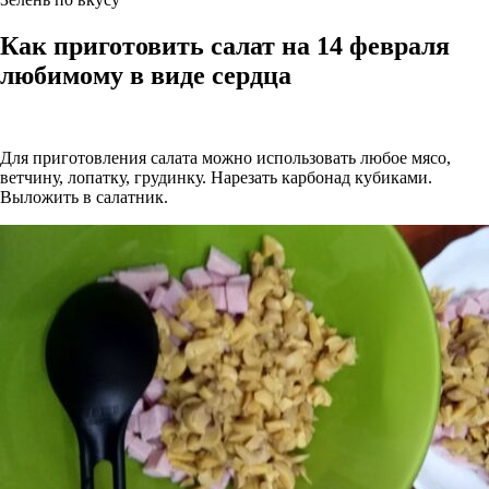
Как приготовить салат на 14 февраля
любимому в виде сердца
Для приготовления салата можно использовать любое мясо,
ветчину, лопатку, грудинку. Нарезать карбонад кубиками.
Выложить в салатник.