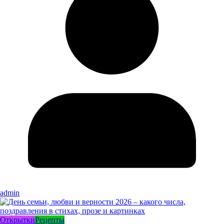
admin
Открытки
Рецепты