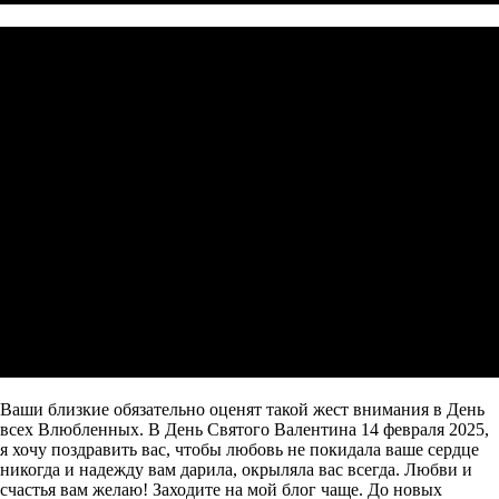
Ваши близкие обязательно оценят такой жест внимания в День
всех Влюбленных. В День Святого Валентина 14 февраля 2025,
я хочу поздравить вас, чтобы любовь не покидала ваше сердце
никогда и надежду вам дарила, окрыляла вас всегда. Любви и
счастья вам желаю! Заходите на мой блог чаще. До новых