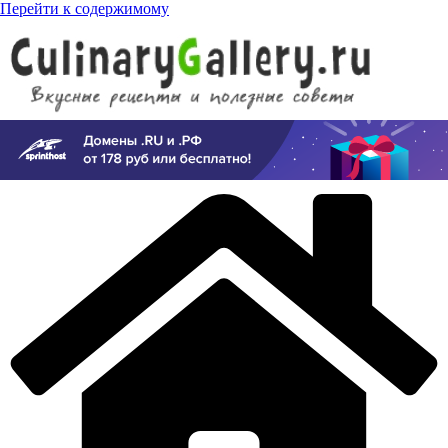
Перейти к содержимому