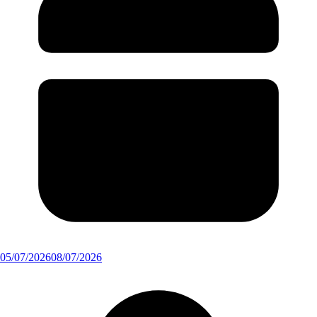
05/07/2026
08/07/2026