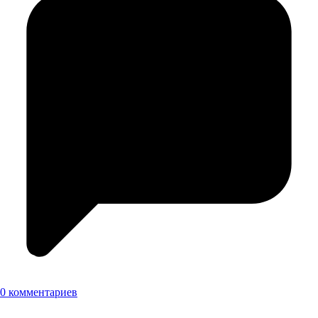
0 комментариев