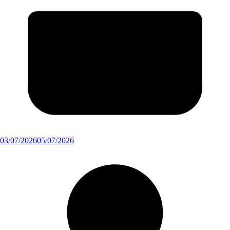
03/07/2026
05/07/2026