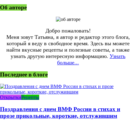
Об авторе
Добро пожаловать!
Меня зовут Татьяна, я автор и редактор этого блога,
который я веду в свободное время. Здесь вы можете
найти вкусные рецепты и полезные советы, а также
узнать другую интересную информацию.
Узнать
больше...
Последнее в блоге
Открытки
Рецепты
Поздравления с днем ВМФ России в стихах и
прозе прикольные, короткие, отслужившим