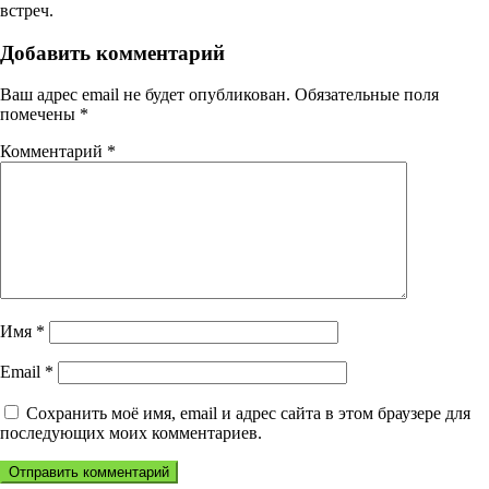
встреч.
Добавить комментарий
Ваш адрес email не будет опубликован.
Обязательные поля
помечены
*
Комментарий
*
Имя
*
Email
*
Сохранить моё имя, email и адрес сайта в этом браузере для
последующих моих комментариев.