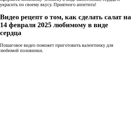
украсить по своему вкусу. Приятного аппетита!
Видео рецепт о том, как сделать салат на
14 февраля 2025 любимому в виде
сердца
Пошаговое видео поможет приготовить валентинку для
любимой половинки.