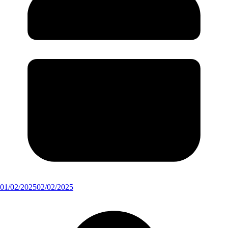
01/02/2025
02/02/2025