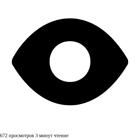
672 просмотров
3 минут чтение