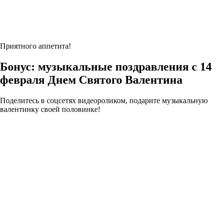
Приятного аппетита!
Бонус: музыкальные поздравления с 14
февраля Днем Святого Валентина
Поделитесь в соцсетях видеороликом, подарите музыкальную
валентинку своей половинке!