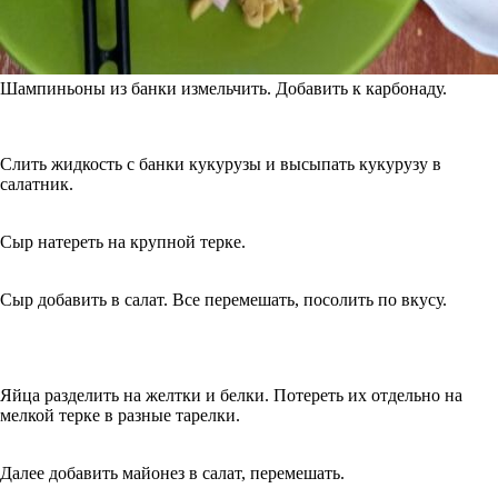
Шампиньоны из банки измельчить. Добавить к карбонаду.
Слить жидкость с банки кукурузы и высыпать кукурузу в
салатник.
Сыр натереть на крупной терке.
Сыр добавить в салат. Все перемешать, посолить по вкусу.
Яйца разделить на желтки и белки. Потереть их отдельно на
мелкой терке в разные тарелки.
Далее добавить майонез в салат, перемешать.