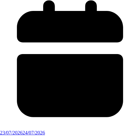
23/07/2026
24/07/2026