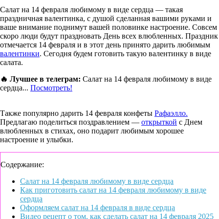
Салат на 14 февраля любимому в виде сердца — такая
праздничная валентинка, с душой сделанная вашими руками и
ваше внимание поднимут вашей половинке настроение. Совсем
скоро люди будут праздновать День всех влюбленных. Праздник
отмечается 14 февраля и в этот день принято дарить любимым
валентинки
. Сегодня будем готовить такую валентинку в виде
салата.
🔥 Лучшее в телеграм:
Салат на 14 февраля любимому в виде
сердца...
Посмотреть!
Также популярно дарить 14 февраля конфеты
Рафаэлло.
Предлагаю поделиться поздравлением —
открыткой
с Днем
влюбленных в стихах, оно подарит любимым хорошее
настроение и улыбки.
Содержание:
Салат на 14 февраля любимому в виде сердца
Как приготовить салат на 14 февраля любимому в виде
сердца
Оформляем салат на 14 февраля в виде сердца
Видео рецепт о том, как сделать салат на 14 февраля 2025