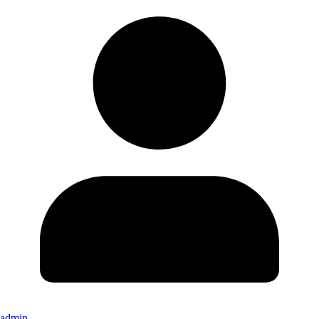
admin