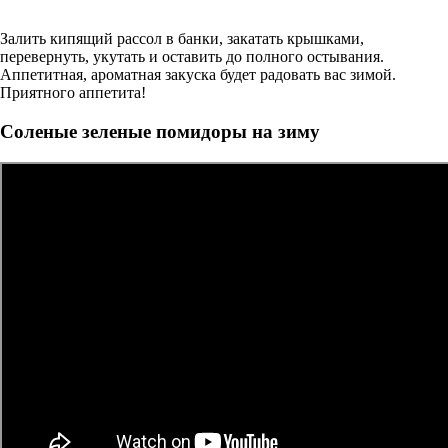
Залить кипящий рассол в банки, закатать крышками,
перевернуть, укутать и оставить до полного остывания.
Аппетитная, ароматная закуска будет радовать вас зимой.
Приятного аппетита!
Соленые зеленые помидоры на зиму