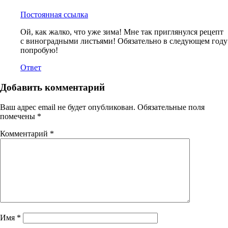
Постоянная ссылка
Ой, как жалко, что уже зима! Мне так приглянулся рецепт
с виноградными листьями! Обязательно в следующем году
попробую!
Ответ
Добавить комментарий
Ваш адрес email не будет опубликован.
Обязательные поля
помечены
*
Комментарий
*
Имя
*