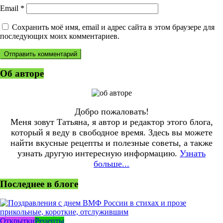
Email
*
Сохранить моё имя, email и адрес сайта в этом браузере для
последующих моих комментариев.
Об авторе
Добро пожаловать!
Меня зовут Татьяна, я автор и редактор этого блога,
который я веду в свободное время. Здесь вы можете
найти вкусные рецепты и полезные советы, а также
узнать другую интересную информацию.
Узнать
больше...
Последнее в блоге
Открытки
Рецепты