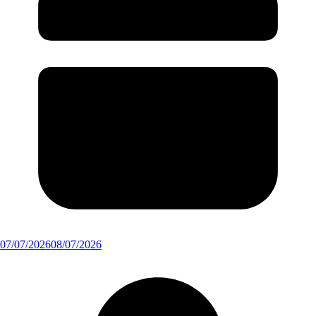
07/07/2026
08/07/2026