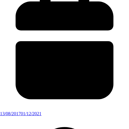
13/08/2017
01/12/2021