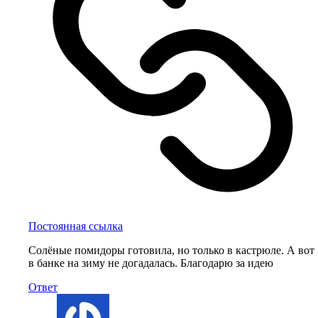
Постоянная ссылка
Солёные помидоры готовила, но только в кастрюле. А вот
в банке на зиму не догадалась. Благодарю за идею
Ответ