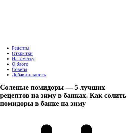
Рецепты
Открытки
На заметку
О блоге
Советы
Добавить запись
Соленые помидоры — 5 лучших
рецептов на зиму в банках. Как солить
помидоры в банке на зиму