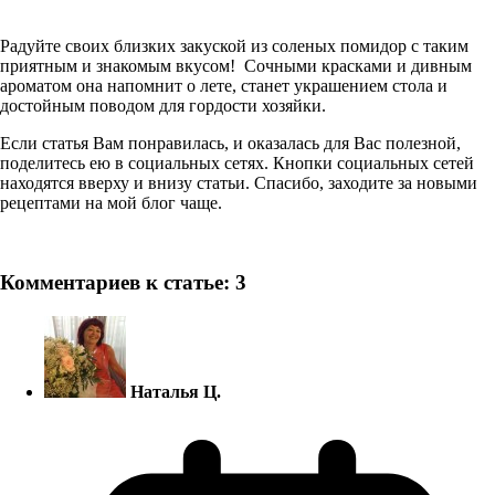
Радуйте своих близких закуской из соленых помидор с таким
приятным и знакомым вкусом! Сочными красками и дивным
ароматом она напомнит о лете, станет украшением стола и
достойным поводом для гордости хозяйки.
Если статья Вам понравилась, и оказалась для Вас полезной,
поделитесь ею в социальных сетях. Кнопки социальных сетей
находятся вверху и внизу статьи. Спасибо, заходите за новыми
рецептами на мой блог чаще.
Комментариев к статье: 3
Наталья Ц.