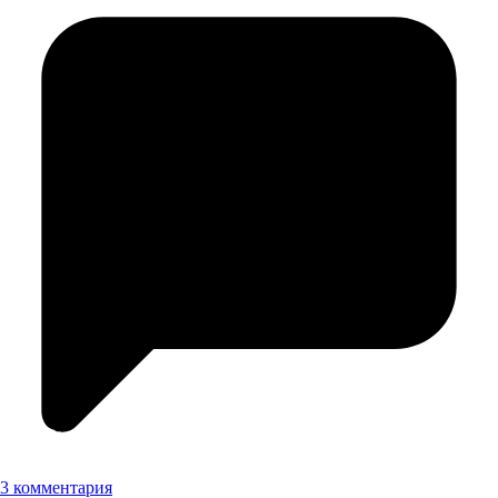
3 комментария