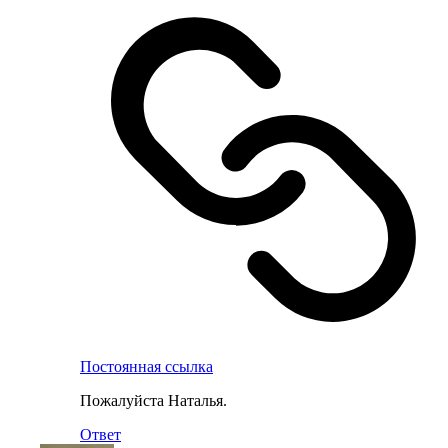
Постоянная ссылка
Пожалуйста Наталья.
Ответ