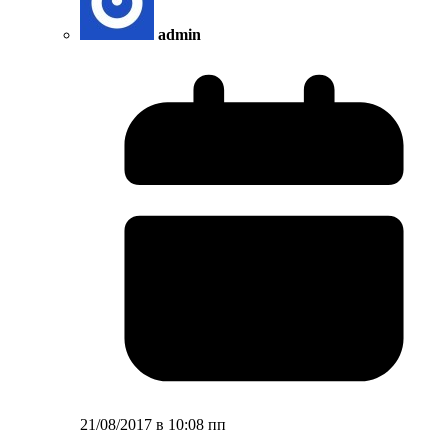
admin
21/08/2017 в 10:08 пп