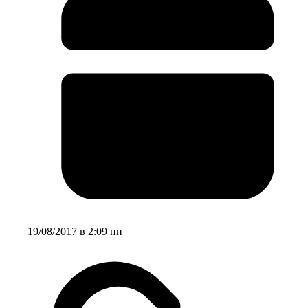
19/08/2017 в 2:09 пп