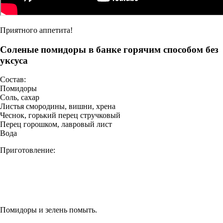
Приятного аппетита!
Соленые помидоры в банке горячим способом без
уксуса
Состав:
Помидоры
Соль, сахар
Листья смородины, вишни, хрена
Чеснок, горький перец стручковый
Перец горошком, лавровый лист
Вода
Приготовление:
Помидоры и зелень помыть.