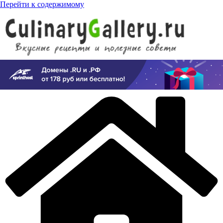
Перейти к содержимому