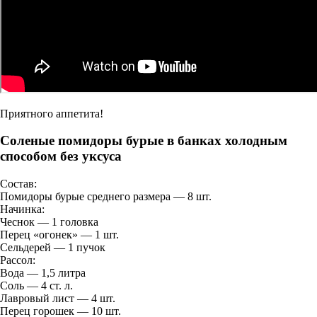
Приятного аппетита!
Соленые помидоры бурые в банках холодным
способом без уксуса
Состав:
Помидоры бурые среднего размера — 8 шт.
Начинка:
Чеснок — 1 головка
Перец «огонек» — 1 шт.
Сельдерей — 1 пучок
Рассол:
Вода — 1,5 литра
Соль — 4 ст. л.
Лавровый лист — 4 шт.
Перец горошек — 10 шт.