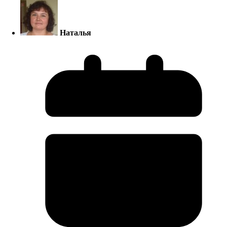
Наталья