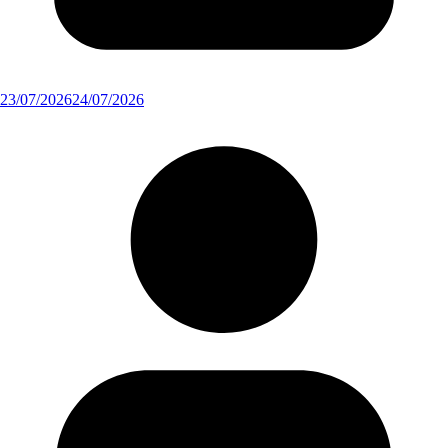
23/07/2026
24/07/2026