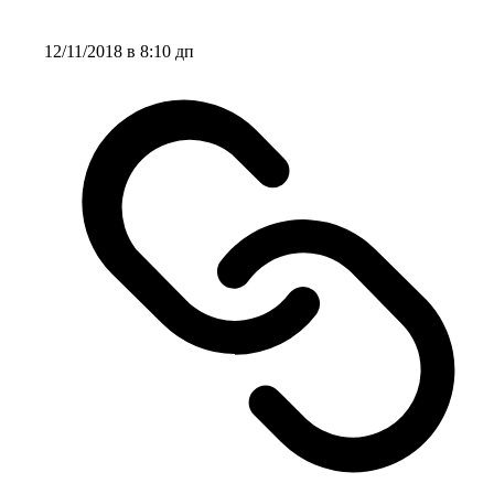
12/11/2018 в 8:10 дп