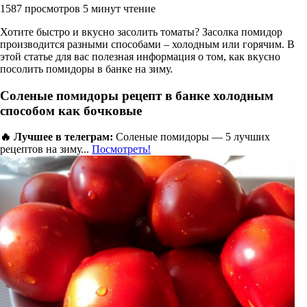
1587 просмотров
5 минут чтение
Хотите быстро и вкусно засолить томаты? Засолка помидор
производится разными способами – холодным или горячим. В
этой статье для вас полезная информация о том, как вкусно
посолить помидоры в банке на зиму.
Солeные помидоры рецепт в банке холодным
способом как бочковые
🔥 Лучшее в телеграм:
Соленые помидоры — 5 лучших
рецептов на зиму...
Посмотреть!