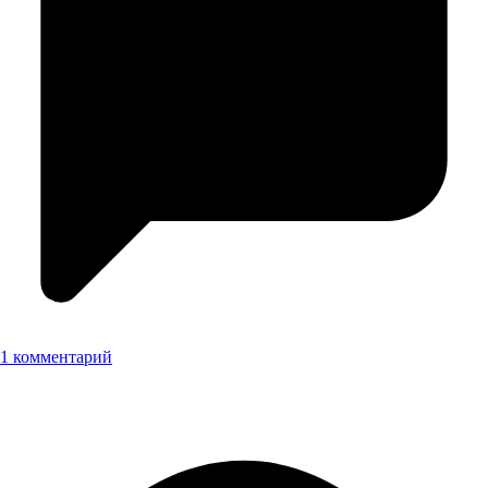
1 комментарий