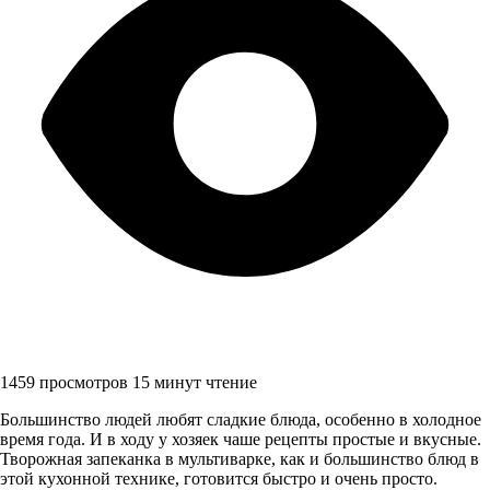
1459 просмотров
15 минут чтение
Большинство людей любят сладкие блюда, особенно в холодное
время года. И в ходу у хозяек чаше рецепты простые и вкусные.
Творожная запеканка в мультиварке, как и большинство блюд в
этой кухонной технике, готовится быстро и очень просто.