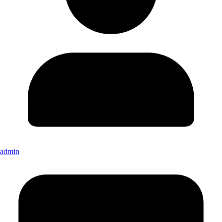
admin