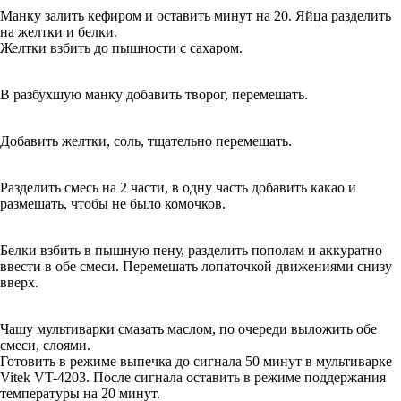
Манку залить кефиром и оставить минут на 20. Яйца разделить
на желтки и белки.
Желтки взбить до пышности с сахаром.
В разбухшую манку добавить творог, перемешать.
Добавить желтки, соль, тщательно перемешать.
Разделить смесь на 2 части, в одну часть добавить какао и
размешать, чтобы не было комочков.
Белки взбить в пышную пену, разделить пополам и аккуратно
ввести в обе смеси. Перемешать лопаточкой движениями снизу
вверх.
Чашу мультиварки смазать маслом, по очереди выложить обе
смеси, слоями.
Готовить в режиме выпечка до сигнала 50 минут в мультиварке
Vitek VT-4203. После сигнала оставить в режиме поддержания
температуры на 20 минут.