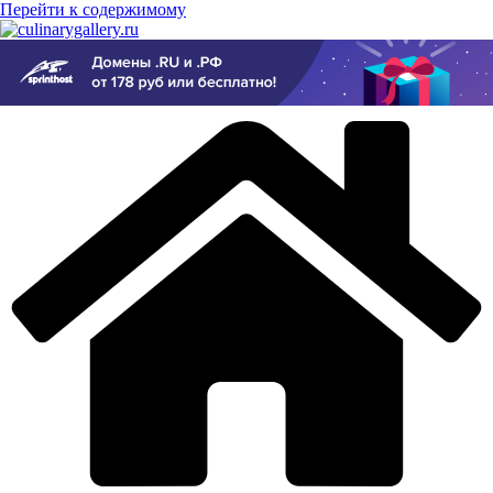
Перейти к содержимому