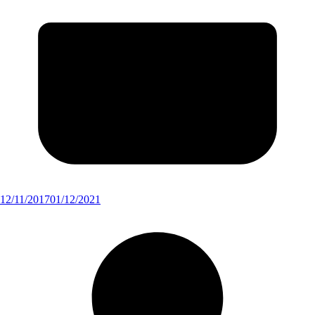
12/11/2017
01/12/2021