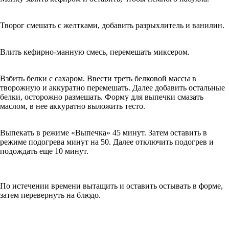
Творог смешать с желтками, добавить разрыхлитель и ванилин.
Влить кефирно-манную смесь, перемешать миксером.
Взбить белки с сахаром. Ввести треть белковой массы в
творожную и аккуратно перемешать. Далее добавить остальные
белки, осторожно размешать. Форму для выпечки смазать
маслом, в нее аккуратно выложить тесто.
Выпекать в режиме «Выпечка» 45 минут. Затем оставить в
режиме подогрева минут на 50. Далее отключить подогрев и
подождать еще 10 минут.
По истечении времени вытащить и оставить остывать в форме,
затем перевернуть на блюдо.