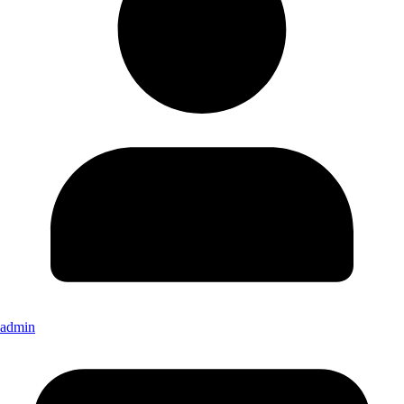
admin