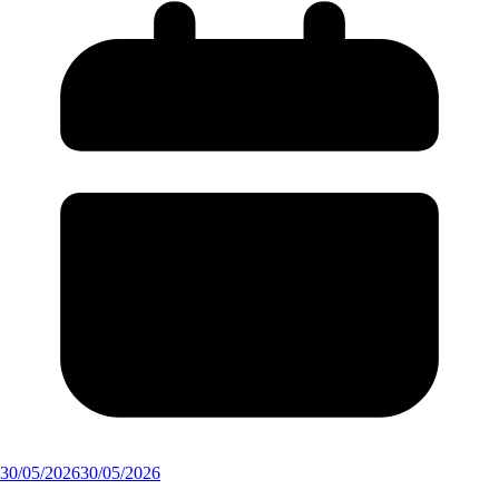
30/05/2026
30/05/2026