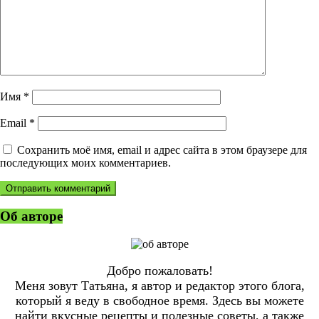
Имя
*
Email
*
Сохранить моё имя, email и адрес сайта в этом браузере для
последующих моих комментариев.
Об авторе
Добро пожаловать!
Меня зовут Татьяна, я автор и редактор этого блога,
который я веду в свободное время. Здесь вы можете
найти вкусные рецепты и полезные советы, а также