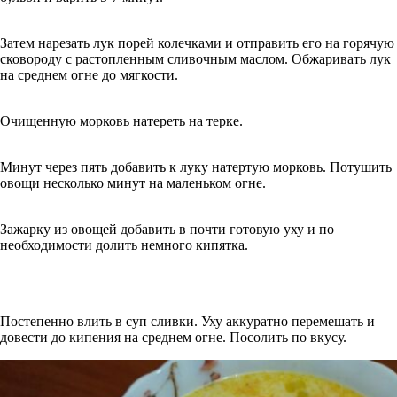
Затем нарезать лук порей колечками и отправить его на горячую
сковороду с растопленным сливочным маслом. Обжаривать лук
на среднем огне до мягкости.
Очищенную морковь натереть на терке.
Минут через пять добавить к луку натертую морковь. Потушить
овощи несколько минут на маленьком огне.
Зажарку из овощей добавить в почти готовую уху и по
необходимости долить немного кипятка.
Постепенно влить в суп сливки. Уху аккуратно перемешать и
довести до кипения на среднем огне. Посолить по вкусу.