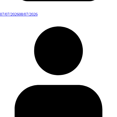
07/07/2026
08/07/2026