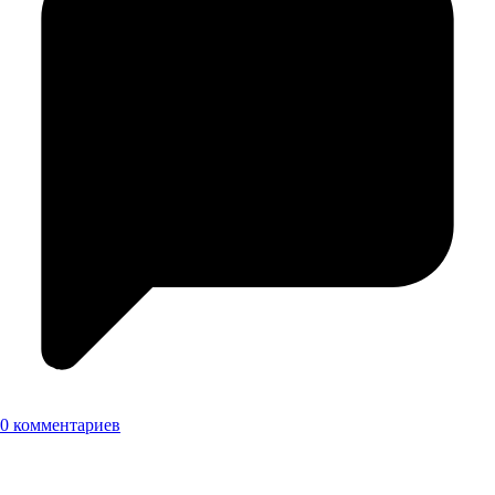
0 комментариев