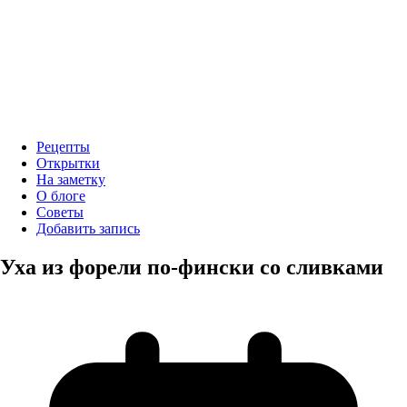
Рецепты
Открытки
На заметку
О блоге
Советы
Добавить запись
Уха из форели по-фински со сливками