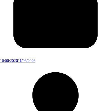
10/06/2026
11/06/2026