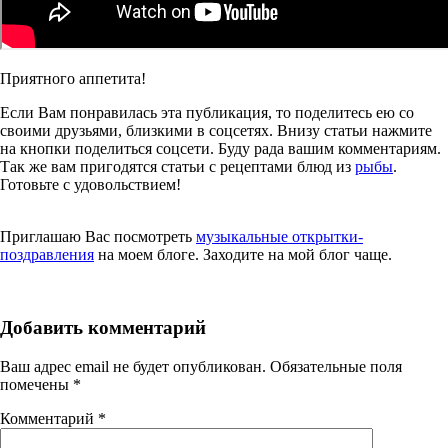
Приятного аппетита!
Если Вам понравилась эта публикация, то поделитесь ею со
своими друзьями, близкими в соцсетях. Внизу статьи нажмите
на кнопки поделиться соцсети. Буду рада вашим комментариям.
Так же вам пригодятся статьи с рецептами блюд из
рыбы
.
Готовьте с удовольствием!
Приглашаю Вас посмотреть
музыкальные открытки-
поздравления
на моем блоге. Заходите на мой блог чаще.
Добавить комментарий
Ваш адрес email не будет опубликован.
Обязательные поля
помечены
*
Комментарий
*