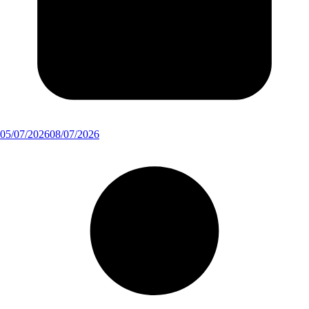
05/07/2026
08/07/2026