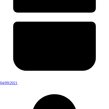
04/09/2021