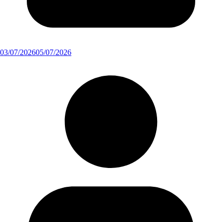
03/07/2026
05/07/2026