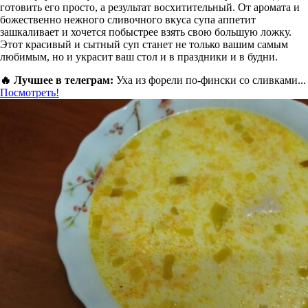
готовить его просто, а результат восхитительный. От аромата и
божественно нежного сливочного вкуса супа аппетит
зашкаливает и хочется побыстрее взять свою большую ложку.
Этот красивый и сытный суп станет не только вашим самым
любимым, но и украсит ваш стол и в праздники и в будни.
🔥 Лучшее в телеграм:
Уха из форели по-фински со сливками...
Посмотреть!