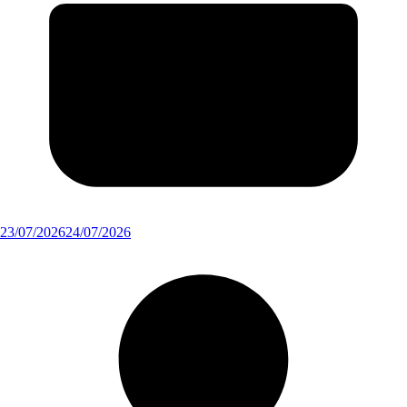
23/07/2026
24/07/2026