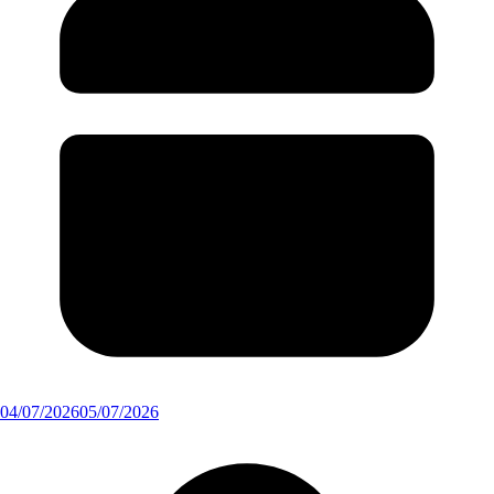
04/07/2026
05/07/2026