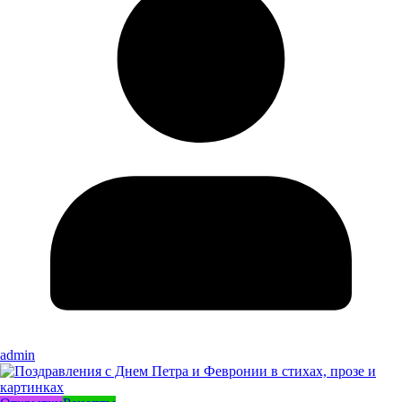
admin