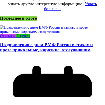
узнать другую интересную информацию.
Узнать
больше...
Последнее в блоге
Открытки
Рецепты
Поздравления с днем ВМФ России в стихах и
прозе прикольные, короткие, отслужившим