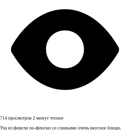
714 просмотров
2 минут чтение
Уха из форели по-фински со сливками очень вкусное блюдо,