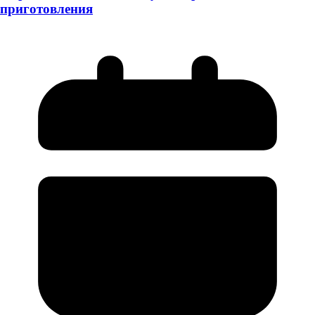
приготовления