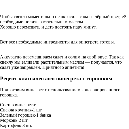
Чтобы свекла моментально не окрасила салат в чёрный цвет, её
необходимо полить растительным маслом.
Хорошо перемешать и дать постоять пару минут.
Вот все необходимые ингредиенты для винегрета готовы.
Аккуратно перемешиваем салат и солим на свой вкус. Так как
свеклу мы заливали растительным маслом — получается, что
салат уже заправлен. Приятного аппетита!
Рецепт классического винегрета с горошком
Приготовим винегрет с использованием консервированного
горошка.
Состав винегрета:
Свекла крупная-1 шт.
Зеленый горошек-1 банка
Морковь-2 шт.
Картофель-3 шт.