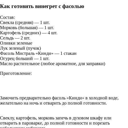
Как готовить винегрет с фасолью
Состав:
Свекла (средняя) — 1 шт.
Морковь (большая) — 1 шт.
Картофель (средних) — 4 шт.
Сельдь — 2 шт.
Оливки зеленые
Лук зеленый (пучок)
Фасоль Мистраль «Кинди» — 1 стакан
Огурец большой — 1 шт.
Масло растительное (любое ароматное, для заправки)
Приготовление:
Замочить предварительно фасоль «Кинди» в холодной воде,
желательно на ночь и отварить до полной готовности.
Свеклу, картофель, морковь запечь в духовом шкафу или
отварить в пароварке, до полной готовности и порезать