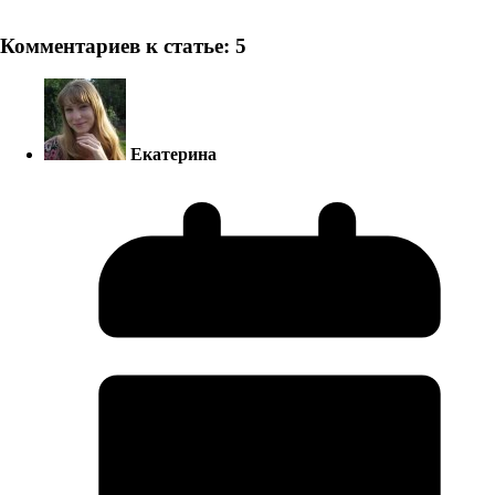
Комментариев к статье: 5
Екатерина