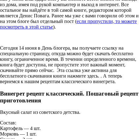
из дома, имея под рукой компьютер и выход в интернет. Все
остальное вы найдёте в той самой книге, редактором которой
является Денис Повага. Ранее мы уже с вами говорили об этом и
на этом блоге был отдельный пост (
если пропустили, то можете
посмотреть в этой статье
).
Сегодня 14 июня в День блогера, вы получаете ссылку на
специальную страницу, откуда можно будет скачать бесплатно
книгу, ограниченное время. В течении определенного времени,
книга будет доступна, не пропустите этот важный момент,
скачивайте прямо сейчас. Эта ссылка уже активна для
бесплатного скачивания книги нажмите здесь. . А теперь
вернемся к нашим рецептам классического винегрета.
Винегрет рецепт классический. Пошаговый рецепт
приготовления
Вкусный салат из советского детства.
Состав:
Картофель — 4 шт.
Морковь — 1 шт.