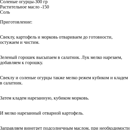
Соленые огурцы-300 гр
Растительное масло -150
Соль
Приготовление:
Свеклу, картофель и морковь отвариваем до готовности,
остужаем и чистим.
Зеленый горошек высыпаем в салатник. Лук мелко нарезаем,
добавляем к горошку.
Свеклу и соленые огурцы также мелко режем кубиком и кладем
в салатник.
Затем кладем нарезанную, кубиком морковь.
И мелко нарезанный отварной картофель.
Заправляем винегрет подсолнечным маслом, при необходимости