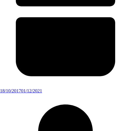
18/10/2017
01/12/2021