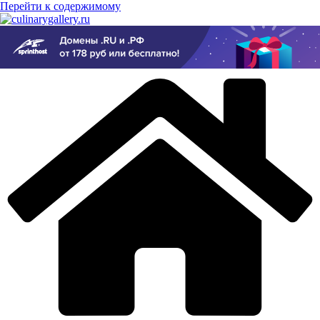
Перейти к содержимому