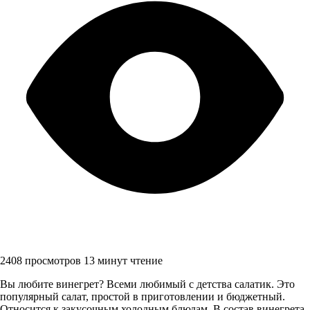
2408 просмотров
13 минут чтение
Вы любите винегрет? Всеми любимый с детства салатик. Это
популярный салат, простой в приготовлении и бюджетный.
Относится к закусочным холодным блюдам. В состав винегрета