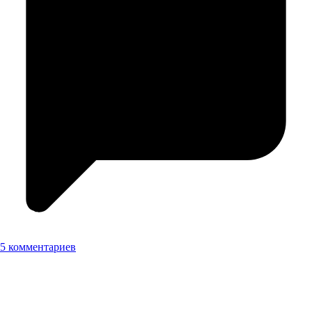
5 комментариев