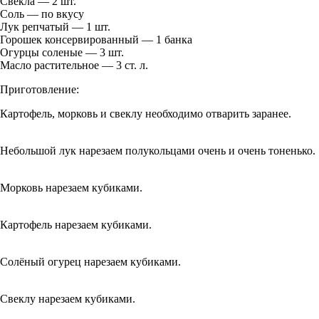
Свекла — 2 шт.
Соль — по вкусу
Лук репчатый — 1 шт.
Горошек консервированный — 1 банка
Огурцы соленые — 3 шт.
Масло растительное — 3 ст. л.
Приготовление:
Картофель, морковь и свеклу необходимо отварить заранее.
Небольшой лук нарезаем полукольцами очень и очень тоненько.
Морковь нарезаем кубиками.
Картофель нарезаем кубиками.
Солёный огурец нарезаем кубиками.
Свеклу нарезаем кубиками.