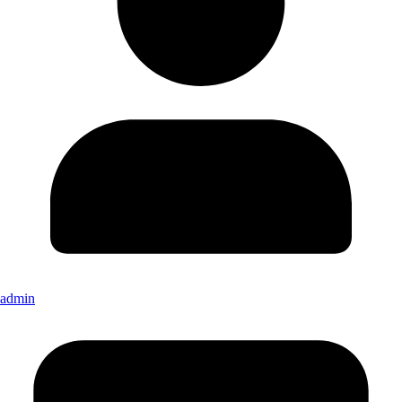
admin