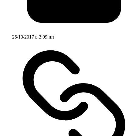
25/10/2017 в 3:09 пп