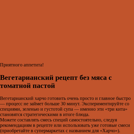
Приятного аппетита!
Вегетарианский рецепт без мяса с
томатной пастой
Вегетарианский харчо готовить очень просто и главное быстро
— процесс не займет больше 30 минут. Экспериментируйте со
специями, зеленью и густотой супа — именно эти «три кита»
становятся стратегическими в итоге блюда.
Можете составлять смесь специй самостоятельно, следуя
рекомендациям в рецепте или использовать уже готовые смеси
(приобретайте в супермаркетах с названием для «Харчо»).