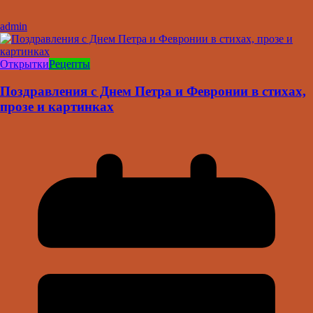
admin
Открытки
Рецепты
Поздравления с Днем Петра и Февронии в стихах,
прозе и картинках