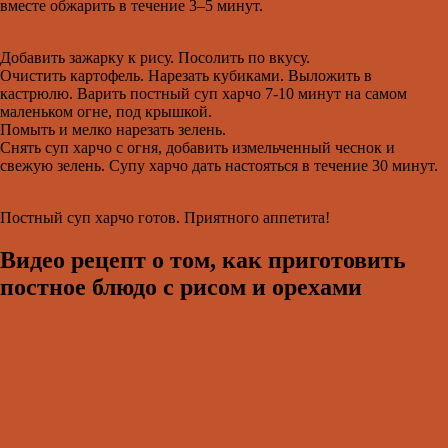
вместе обжарить в течение 3–5 минут.
Добавить зажарку к рису. Посолить по вкусу.
Очистить картофель. Нарезать кубиками. Выложить в
кастрюлю. Варить постный суп харчо 7-10 минут на самом
маленьком огне, под крышкой.
Помыть и мелко нарезать зелень.
Снять суп харчо с огня, добавить измельченный чеснок и
свежую зелень. Супу харчо дать настояться в течение 30 минут.
Постный суп харчо готов. Приятного аппетита!
Видео рецепт о том, как приготовить
постное блюдо с рисом и орехами