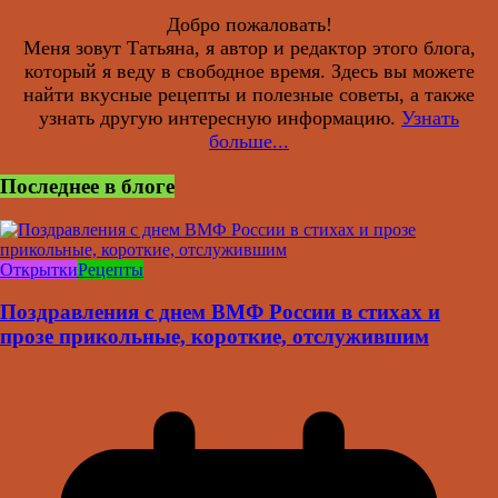
Добро пожаловать!
Меня зовут Татьяна, я автор и редактор этого блога,
который я веду в свободное время. Здесь вы можете
найти вкусные рецепты и полезные советы, а также
узнать другую интересную информацию.
Узнать
больше...
Последнее в блоге
Открытки
Рецепты
Поздравления с днем ВМФ России в стихах и
прозе прикольные, короткие, отслужившим