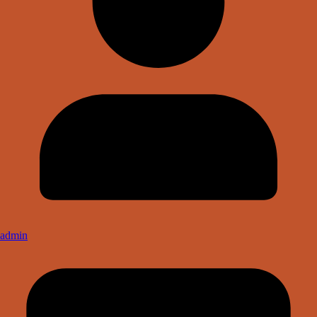
admin