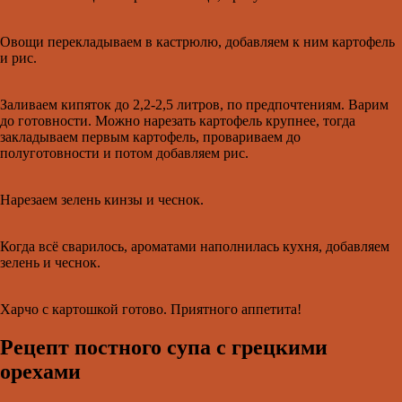
Овощи перекладываем в кастрюлю, добавляем к ним картофель
и рис.
Заливаем кипяток до 2,2-2,5 литров, по предпочтениям. Варим
до готовности. Можно нарезать картофель крупнее, тогда
закладываем первым картофель, провариваем до
полуготовности и потом добавляем рис.
Нарезаем зелень кинзы и чеснок.
Когда всё сварилось, ароматами наполнилась кухня, добавляем
зелень и чеснок.
Харчо с картошкой готово. Приятного аппетита!
Рецепт постного супа с грецкими
орехами