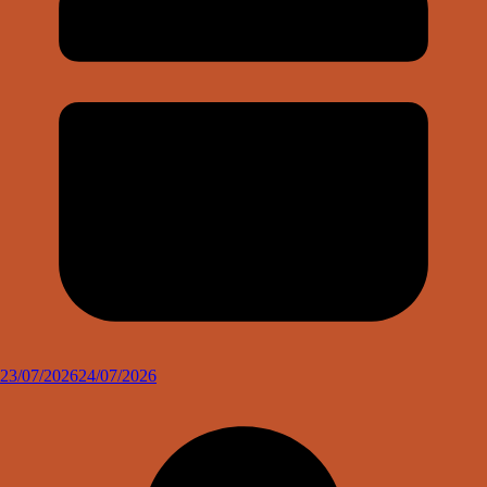
23/07/2026
24/07/2026