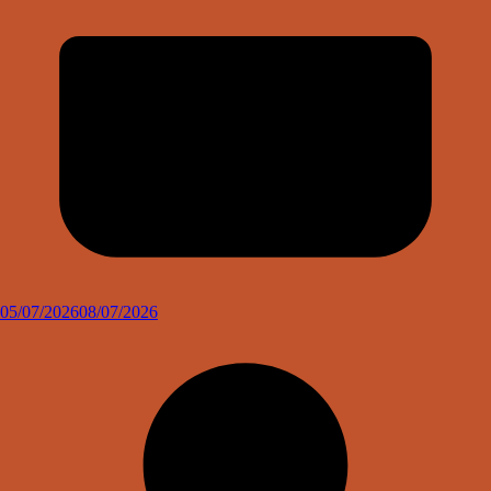
05/07/2026
08/07/2026