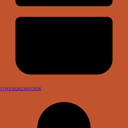
17/03/2026
23/03/2026