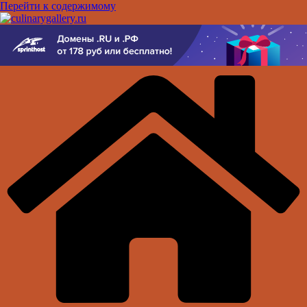
Перейти к содержимому