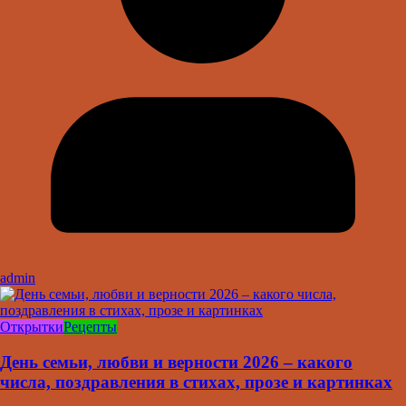
admin
Открытки
Рецепты
День семьи, любви и верности 2026 – какого
числа, поздравления в стихах, прозе и картинках