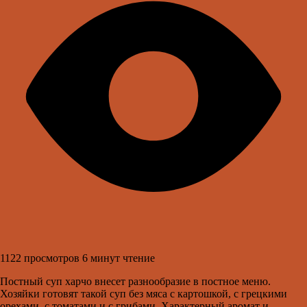
1122 просмотров
6 минут чтение
Постный суп харчо внесет разнообразие в постное меню.
Хозяйки готовят такой суп без мяса с картошкой, с грецкими
орехами, с томатами и с грибами. Характерный аромат и