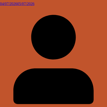
04/07/2026
05/07/2026