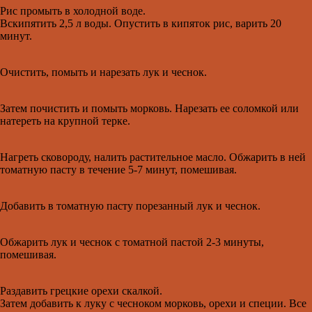
Рис промыть в холодной воде.
Вскипятить 2,5 л воды. Опустить в кипяток рис, варить 20
минут.
Очистить, помыть и нарезать лук и чеснок.
Затем почистить и помыть морковь. Нарезать ее соломкой или
натереть на крупной терке.
Нагреть сковороду, налить растительное масло. Обжарить в ней
томатную пасту в течение 5-7 минут, помешивая.
Добавить в томатную пасту порезанный лук и чеснок.
Обжарить лук и чеснок с томатной пастой 2-3 минуты,
помешивая.
Раздавить грецкие орехи скалкой.
Затем добавить к луку с чесноком морковь, орехи и специи. Все