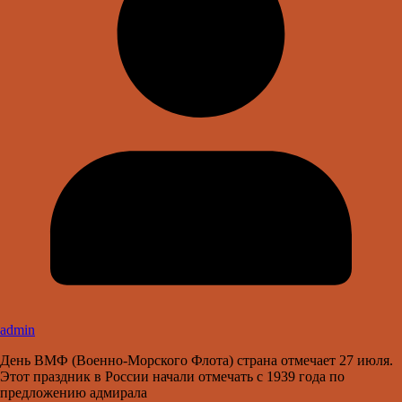
admin
День ВМФ (Военно-Морского Флота) страна отмечает 27 июля.
Этот праздник в России начали отмечать с 1939 года по
предложению адмирала