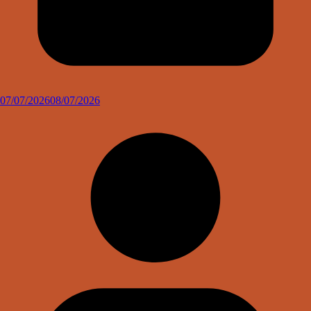
07/07/2026
08/07/2026