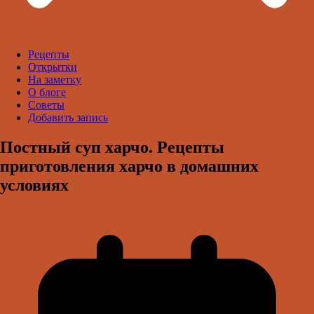
Рецепты
Открытки
На заметку
О блоге
Советы
Добавить запись
Постный суп харчо. Рецепты
приготовления харчо в домашних
условиях