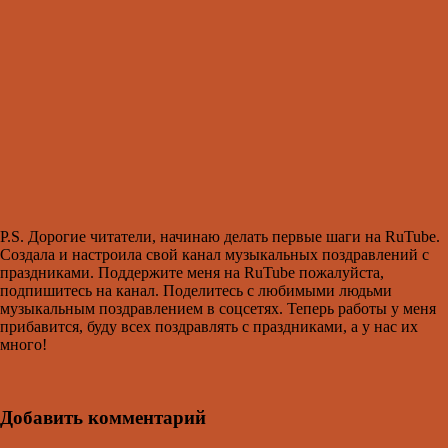
P.S. Дорогие читатели, начинаю делать первые шаги на RuTube.
Создала и настроила свой канал музыкальных поздравлений с
праздниками. Поддержите меня на RuTube пожалуйста,
подпишитесь на канал. Поделитесь с любимыми людьми
музыкальным поздравлением в соцсетях. Теперь работы у меня
прибавится, буду всех поздравлять с праздниками, а у нас их
много!
Добавить комментарий