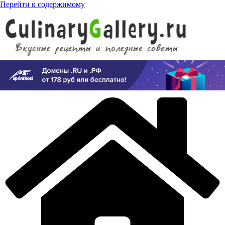
Перейти к содержимому