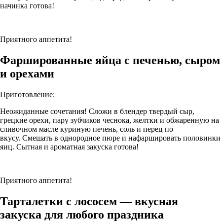
начинка готова!
Приятного аппетита!
Фаршированные яйца с печенью, сыром
и орехами
Приготовление:
Неожиданные сочетания! Сложи в блендер твердый сыр,
грецкие орехи, пару зубчиков чеснока, желтки и обжаренную на
сливочном масле куриную печень, соль и перец по
вкусу. Смешать в однородное пюре и нафаршировать половинки
яиц. Сытная и ароматная закуска готова!
Приятного аппетита!
Тарталетки с лососем — вкусная
закуска для любого праздника