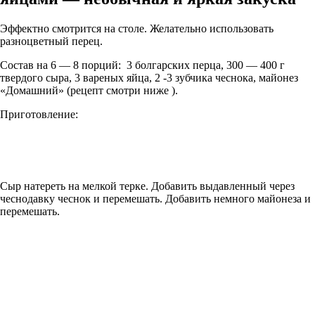
Эффектно смотрится на столе. Желательно использовать
разноцветный перец.
Состав на 6 — 8 порций:
3 болгарских перца, 300 — 400 г
твердого сыра, 3 вареных яйца, 2 -3 зубчика чеснока, майонез
«Домашний» (рецепт смотри ниже ).
Приготовление:
Сыр натереть на мелкой терке. Добавить выдавленный через
чеснодавку чеснок и перемешать. Добавить немного майонеза и
перемешать.