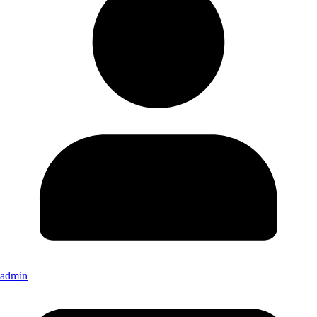
admin