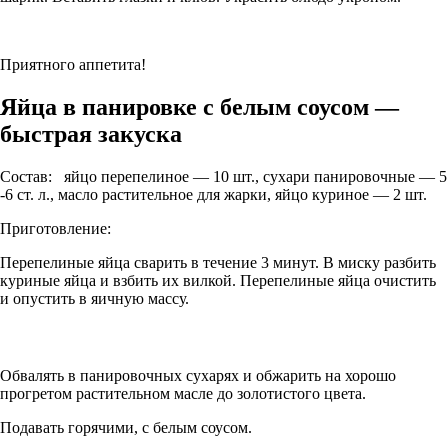
Приятного аппетита!
Яйца в панировке с белым соусом —
быстрая закуска
Состав: яйцо перепелиное — 10 шт., сухари панировочные — 5
-6 ст. л., масло растительное для жарки, яйцо куриное — 2 шт.
Приготовление:
Перепелиные яйца сварить в течение 3 минут. В миску разбить
куриные яйца и взбить их вилкой. Перепелиные яйца очистить
и опустить в яичную массу.
Обвалять в панировочных сухарях и обжарить на хорошо
прогретом растительном масле до золотистого цвета.
Подавать горячими, с белым соусом.