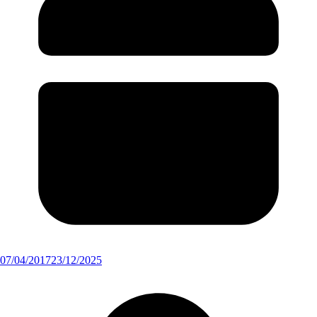
07/04/2017
23/12/2025