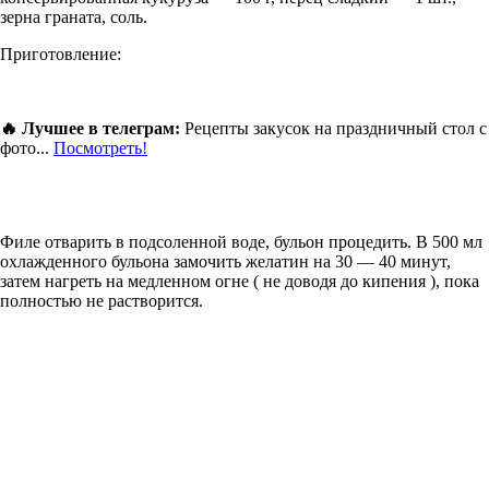
зерна граната, соль.
Приготовление:
🔥 Лучшее в телеграм:
Рецепты закусок на праздничный стол с
фото...
Посмотреть!
Филе отварить в подсоленной воде, бульон процедить. В 500 мл
охлажденного бульона замочить желатин на 30 — 40 минут,
затем нагреть на медленном огне ( не доводя до кипения ), пока
полностью не растворится.