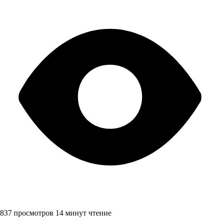
837 просмотров
14 минут чтение