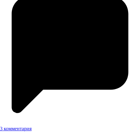
3 комментария