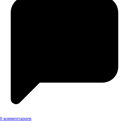
0 комментариев