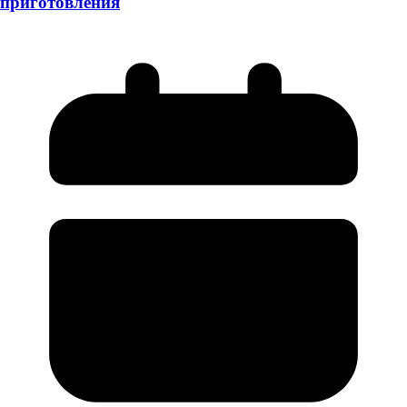
приготовления