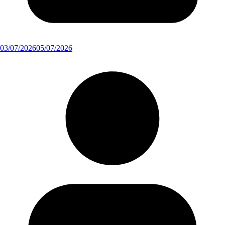
03/07/2026
05/07/2026