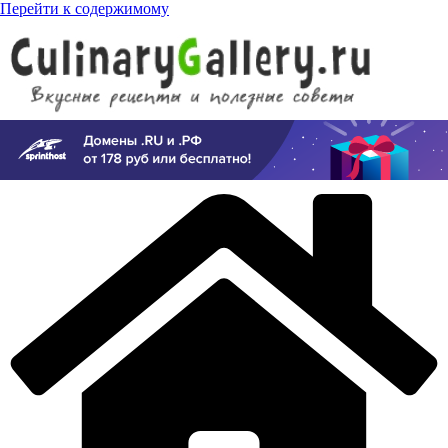
Перейти к содержимому