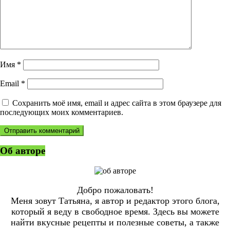
Имя
*
Email
*
Сохранить моё имя, email и адрес сайта в этом браузере для
последующих моих комментариев.
Об авторе
Добро пожаловать!
Меня зовут Татьяна, я автор и редактор этого блога,
который я веду в свободное время. Здесь вы можете
найти вкусные рецепты и полезные советы, а также