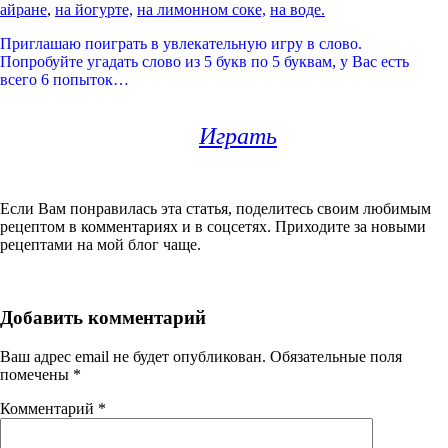
айране
,
на йогурте,
на лимонном соке,
на воде.
Приглашаю поиграть в увлекательную игру в слово.
Попробуйте угадать слово из 5 букв по 5 буквам, у Вас есть
всего 6 попыток…
Играть
Если Вам понравилась эта статья, поделитесь своим любимым
рецептом в комментариях и в соцсетях. Приходите за новыми
рецептами на мой блог чаще.
Добавить комментарий
Ваш адрес email не будет опубликован.
Обязательные поля
помечены
*
Комментарий
*