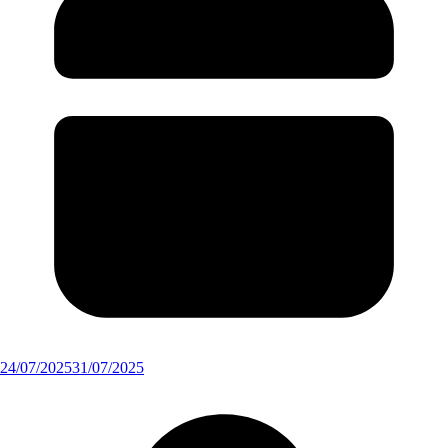
24/07/2025
31/07/2025