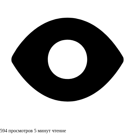
594 просмотров
5 минут чтение