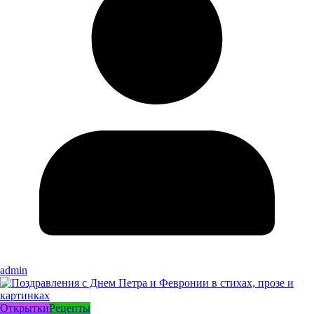
admin
Открытки
Рецепты