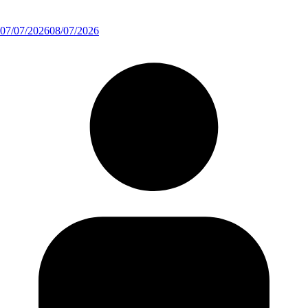
07/07/2026
08/07/2026