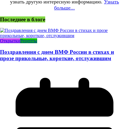
узнать другую интересную информацию.
Узнать
больше...
Последнее в блоге
Открытки
Рецепты
Поздравления с днем ВМФ России в стихах и
прозе прикольные, короткие, отслужившим