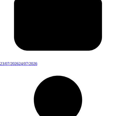
23/07/2026
24/07/2026