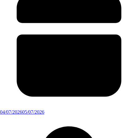
04/07/2026
05/07/2026