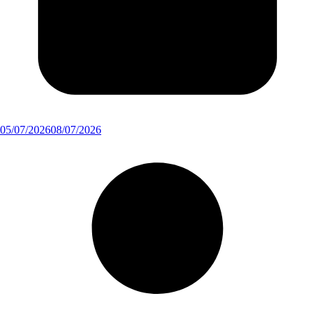
05/07/2026
08/07/2026