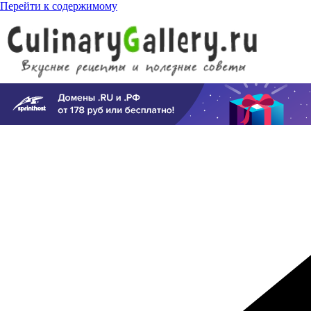
Перейти к содержимому