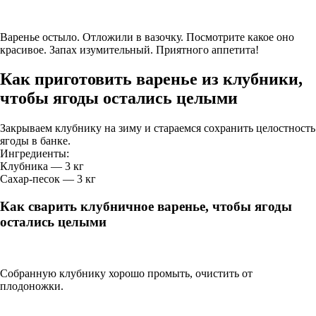
Варенье остыло. Отложили в вазочку. Посмотрите какое оно
красивое. Запах изумительный. Приятного аппетита!
Как приготовить варенье из клубники,
чтобы ягоды остались целыми
Закрываем клубнику на зиму и стараемся сохранить целостность
ягоды в банке.
Ингредиенты:
Клубника — 3 кг
Сахар-песок — 3 кг
Как сварить клубничное варенье, чтобы ягоды
остались целыми
Собранную клубнику хорошо промыть, очистить от
плодоножки.