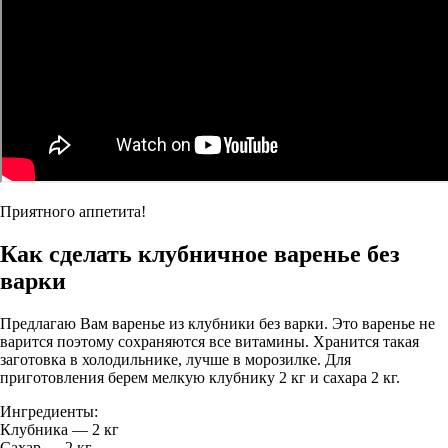
Приятного аппетита!
Как сделать клубничное варенье без
варки
Предлагаю Вам варенье из клубники без варки. Это варенье не
варится поэтому сохраняются все витамины. Хранится такая
заготовка в холодильнике, лучше в морозилке. Для
приготовления берем мелкую клубнику 2 кг и сахара 2 кг.
Ингредиенты:
Клубника — 2 кг
Сахар — 2 кг