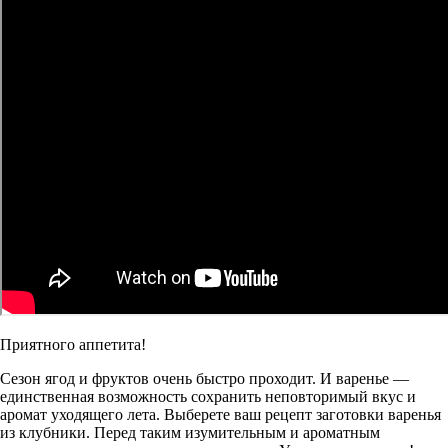
Приятного аппетита!
Сезон ягод и фруктов очень быстро проходит. И варенье —
единственная возможность сохранить неповторимый вкус и
аромат уходящего лета. Выберете ваш рецепт заготовки варенья
из клубники. Перед таким изумительным и ароматным