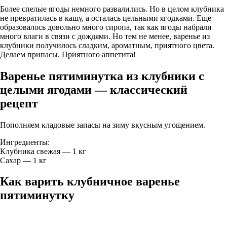
Более спелые ягоды немного развалились. Но в целом клубника
не превратилась в кашу, а осталась цельными ягодками. Еще
образовалось довольно много сиропа, так как ягоды набрали
много влаги в связи с дождями. Но тем не менее, варенье из
клубники получилось сладким, ароматным, приятного цвета.
Делаем припасы. Приятного аппетита!
Варенье пятиминутка из клубники с
целыми ягодами — классический
рецепт
Пополняем кладовые запасы на зиму вкусным угощением.
Ингредиенты:
Клубника свежая — 1 кг
Сахар — 1 кг
Как варить клубничное варенье
пятиминутку