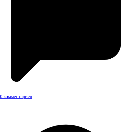
0 комментариев