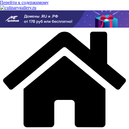
Перейти к содержимому