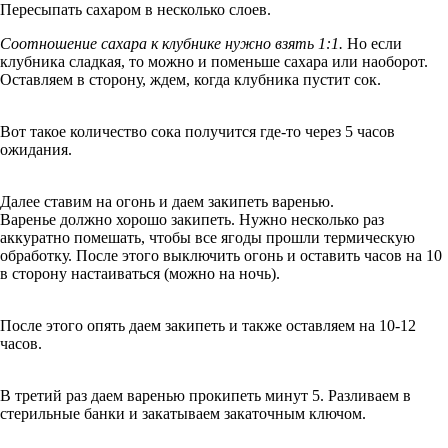
Пересыпать сахаром в несколько слоев.
Соотношение сахара к клубнике нужно взять 1:1.
Но если
клубника сладкая, то можно и поменьше сахара или наоборот.
Оставляем в сторону, ждем, когда клубника пустит сок.
Вот такое количество сока получится где-то через 5 часов
ожидания.
Далее ставим на огонь и даем закипеть варенью.
Варенье должно хорошо закипеть. Нужно несколько раз
аккуратно помешать, чтобы все ягоды прошли термическую
обработку. После этого выключить огонь и оставить часов на 10
в сторону настаиваться (можно на ночь).
После этого опять даем закипеть и также оставляем на 10-12
часов.
В третий раз даем варенью прокипеть минут 5. Разливаем в
стерильные банки и закатываем закаточным ключом.