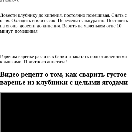
Довести клубнику до кипения, постоянно помешивая. Снять с
огня. Охладить и влить сок. Перемешать аккуратно. Поставить
на огонь, довести до кипения. Варить на маленьком огне 10
минут, помешивая.
Горячим варенье разлить в банки и закатать подготовленными
крышками. Приятного аппетита!
Видео рецепт о том, как сварить густое
варенье из клубники с целыми ягодами