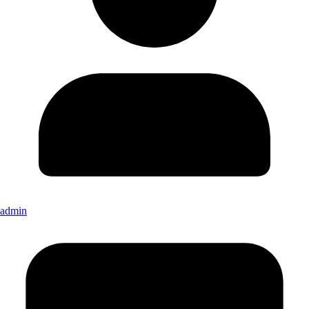
admin