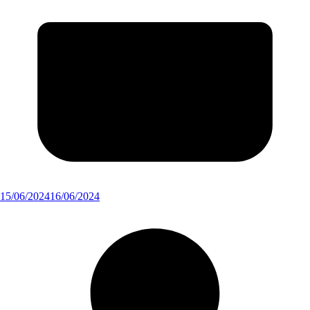
15/06/2024
16/06/2024