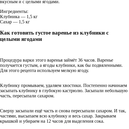
вкусным и с целыми ягодами.
Ингредиенты:
Клубника — 1,5 кг
Сахар — 1,5 кг
Как готовить густое варенье из клубники с
целыми ягодами
Процедура варки этого варенья займёт 36 часов. Варенье
получается густым, а ягоды клубники, как бы подвяленными.
Для этого рецепта используем мелкую ягоду.
Клубнику промываем, удаляем хвостики. Постепенно начинаем
засыпать клубнику в глубокую кастрюлю. Засыпали небольшую
часть, пересыпали сахаром.
Сверху засыпали ещё часть и снова пересыпали сахаром. И так,
частями, высыпаем всю клубнику и весь сахар. Закрываем
крышкой и убираем на 12 часов для выделения сока.