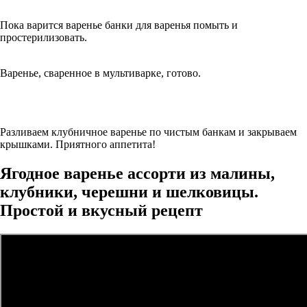
Пока варится варенье банки для варенья помыть и
простерилизовать.
Варенье, сваренное в мультиварке, готово.
Разливаем клубничное варенье по чистым банкам и закрываем
крышками. Приятного аппетита!
Ягодное варенье ассорти из малины,
клубники, черешни и шелковицы.
Простой и вкусный рецепт