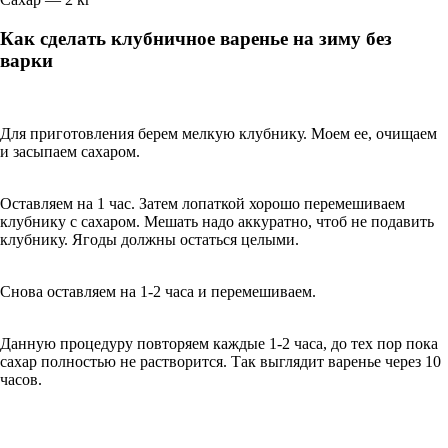
Как сделать клубничное варенье на зиму без
варки
Для приготовления берем мелкую клубнику. Моем ее, очищаем
и засыпаем сахаром.
Оставляем на 1 час. Затем лопаткой хорошо перемешиваем
клубнику с сахаром. Мешать надо аккуратно, чтоб не подавить
клубнику. Ягоды должны остаться целыми.
Снова оставляем на 1-2 часа и перемешиваем.
Данную процедуру повторяем каждые 1-2 часа, до тех пор пока
сахар полностью не растворится. Так выглядит варенье через 10
часов.