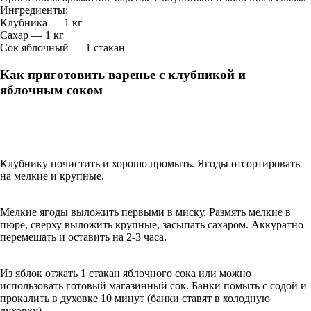
Ингредиенты:
Клубника — 1 кг
Сахар — 1 кг
Сок яблочный — 1 стакан
Как приготовить варенье с клубникой и
яблочным соком
Клубнику почистить и хорошо промыть. Ягоды отсортировать
на мелкие и крупные.
Мелкие ягоды выложить первыми в миску. Размять мелкие в
пюре, сверху выложить крупные, засыпать сахаром. Аккуратно
перемешать и оставить на 2-3 часа.
Из яблок отжать 1 стакан яблочного сока или можно
использовать готовый магазинный сок. Банки помыть с содой и
прокалить в духовке 10 минут (банки ставят в холодную
духовку).