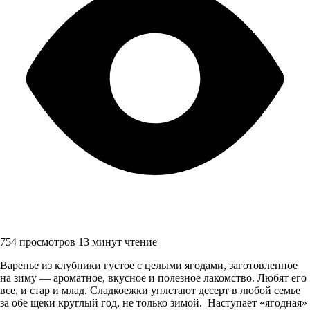
754 просмотров
13 минут чтение
Варенье из клубники густое с целыми ягодами, заготовленное
на зиму — ароматное, вкусное и полезное лакомство. Любят его
все, и стар и млад. Сладкоежки уплетают десерт в любой семье
за обе щеки круглый год, не только зимой. Наступает «ягодная»